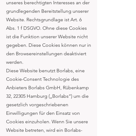
unseres berechtigten Interesses an der
grundlegenden Bereitstellung unserer
Website. Rechtsgrundlage ist Art. 6
Abs. 1 f DSGVO. Ohne diese Cookies
ist die Funktion unserer Website nicht
gegeben. Diese Cookies können nur in
den Browsereinstellungen deaktiviert
werden.
Diese Website benutzt Borlabs, eine
Cookie-Consent Technologie des
Anbieters Borlabs GmbH, Rübenkamp
32, 22305 Hamburg („Borlabs“) um die
gesetzlich vorgeschriebenen
Einwilligungen für den Einsatz von
Cookies einzuholen. Wenn Sie unsere
Website betreten, wird ein Borlabs-