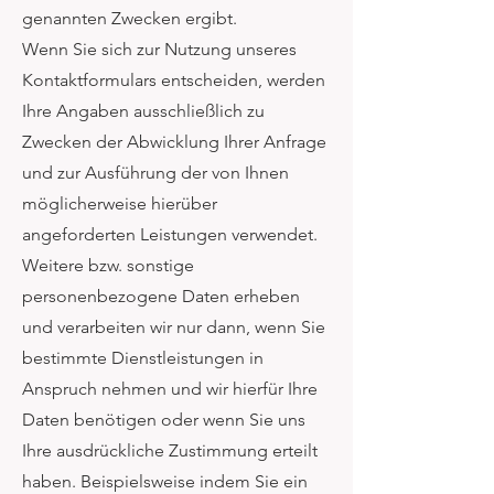
genannten Zwecken ergibt.
Wenn Sie sich zur Nutzung unseres
Kontaktformulars entscheiden, werden
Ihre Angaben ausschließlich zu
Zwecken der Abwicklung Ihrer Anfrage
und zur Ausführung der von Ihnen
möglicherweise hierüber
angeforderten Leistungen verwendet.
Weitere bzw. sonstige
personenbezogene Daten erheben
und verarbeiten wir nur dann, wenn Sie
bestimmte Dienstleistungen in
Anspruch nehmen und wir hierfür Ihre
Daten benötigen oder wenn Sie uns
Ihre ausdrückliche Zustimmung erteilt
haben. Beispielsweise indem Sie ein