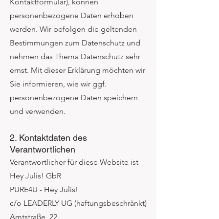
Kontaktformular), können
personenbezogene Daten erhoben
werden. Wir befolgen die geltenden
Bestimmungen zum Datenschutz und
nehmen das Thema Datenschutz sehr
ernst. Mit dieser Erklärung möchten wir
Sie informieren, wie wir ggf.
personenbezogene Daten speichern
und verwenden.
2. Kontaktdaten des
Verantwortlichen
Verantwortlicher für diese Website ist
Hey Julis! GbR
PURE4U - Hey Julis!
c/o LEADERLY UG (haftungsbeschränkt)
Amtstraße, 22