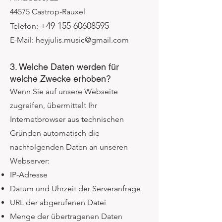
44575 Castrop-Rauxel
+49 155 60608595
Telefon:
E-Mail: heyjulis.music@gmail.com
3. Welche Daten werden für
welche Zwecke erhoben?
Wenn Sie auf unsere Webseite
zugreifen, übermittelt Ihr
Internetbrowser aus technischen
Gründen automatisch die
nachfolgenden Daten an unseren
Webserver:
IP-Adresse
Datum und Uhrzeit der Serveranfrage
URL der abgerufenen Datei
Menge der übertragenen Daten