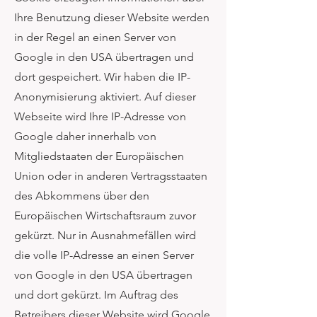
Ihre Benutzung dieser Website werden
in der Regel an einen Server von
Google in den USA übertragen und
dort gespeichert. Wir haben die IP-
Anonymisierung aktiviert. Auf dieser
Webseite wird Ihre IP-Adresse von
Google daher innerhalb von
Mitgliedstaaten der Europäischen
Union oder in anderen Vertragsstaaten
des Abkommens über den
Europäischen Wirtschaftsraum zuvor
gekürzt. Nur in Ausnahmefällen wird
die volle IP-Adresse an einen Server
von Google in den USA übertragen
und dort gekürzt. Im Auftrag des
Betreibers dieser Website wird Google