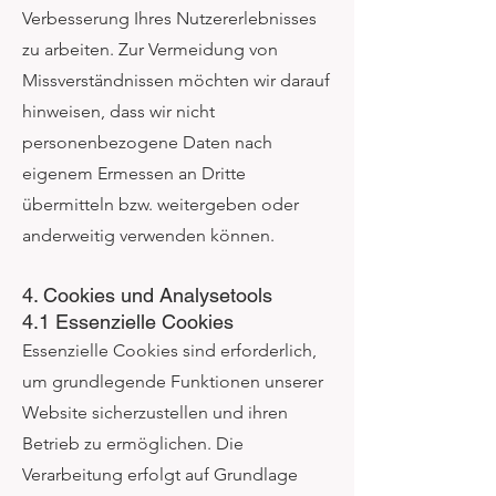
Verbesserung Ihres Nutzererlebnisses
zu arbeiten. Zur Vermeidung von
Missverständnissen möchten wir darauf
hinweisen, dass wir nicht
personenbezogene Daten nach
eigenem Ermessen an Dritte
übermitteln bzw. weitergeben oder
anderweitig verwenden können.
4. Cookies und Analysetools
4.1 Essenzielle Cookies
Essenzielle Cookies sind erforderlich,
um grundlegende Funktionen unserer
Website sicherzustellen und ihren
Betrieb zu ermöglichen. Die
Verarbeitung erfolgt auf Grundlage