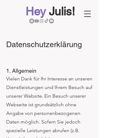
Hey
Julis!
Datenschutzerklärung
1. Allgemein
Vielen Dank für Ihr Interesse an unseren
Dienstleistungen und Ihrem Besuch auf
unserer Website. Ein Besuch unserer
Webseite ist grundsätzlich ohne
Angabe von personenbezogenen
Daten möglich. Sofern Sie jedoch
spezielle Leistungen abrufen (z.B.