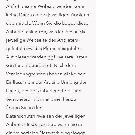
Aufruf unserer Website werden somit
keine Daten an die jeweiligen Anbieter
übermittelt. Wenn Sie die Logos dieser
Anbieter anklicken, werden Sie an die
jeweilige Webseite des Anbieters
geleitet bzw. das Plugin ausgeführt.
Auf diesen werden ggf. weitere Daten
von Ihnen verarbeitet. Nach dem
Verbindungsaufbau haben wir keinen
Einfluss mehr auf Art und Umfang der
Daten, die der Anbieter erhebt und
verarbeitet; Informationen hierzu
finden Sie in den
Datenschutzhinweisen der jeweiligen
Anbieter. Insbesondere wenn Sie in
einem sozialen Netzwerk eingeloggt