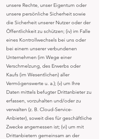
unsere Rechte, unser Eigentum oder
unsere persönliche Sicherheit sowie
die Sicherheit unserer Nutzer oder der
Öffentlichkeit zu schützen; (iv) im Falle
eines Kontrollwechsels bei uns oder
bei einem unserer verbundenen
Unternehmen (im Wege einer
Verschmelzung, des Erwerbs oder
Kaufs (im Wesentlichen) aller
Vermögenswerte u. a.); (v) um Ihre
Daten mittels befugter Drittanbieter zu
erfassen, vorzuhalten und/oder zu
verwalten (z. B. Cloud-Service-
Anbieter), soweit dies für geschäftliche
Zwecke angemessen ist; (vi) um mit
Drittanbietern gemeinsam an der