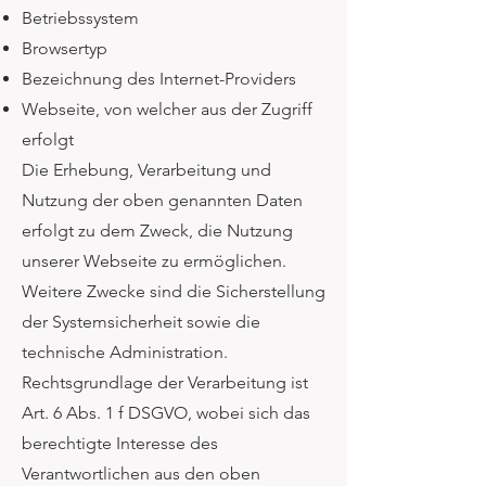
Betriebssystem
Browsertyp
Bezeichnung des Internet-Providers
Webseite, von welcher aus der Zugriff
erfolgt
Die Erhebung, Verarbeitung und
Nutzung der oben genannten Daten
erfolgt zu dem Zweck, die Nutzung
unserer Webseite zu ermöglichen.
Weitere Zwecke sind die Sicherstellung
der Systemsicherheit sowie die
technische Administration.
Rechtsgrundlage der Verarbeitung ist
Art. 6 Abs. 1 f DSGVO, wobei sich das
berechtigte Interesse des
Verantwortlichen aus den oben