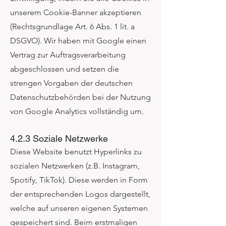
unserem Cookie-Banner akzeptieren
(Rechtsgrundlage Art. 6 Abs. 1 lit. a
DSGVO). Wir haben mit Google einen
Vertrag zur Auftragsverarbeitung
abgeschlossen und setzen die
strengen Vorgaben der deutschen
Datenschutzbehörden bei der Nutzung
von Google Analytics vollständig um.
4.2.3 Soziale Netzwerke
Diese Website benutzt Hyperlinks zu
sozialen Netzwerken (z.B. Instagram,
Spotify, TikTok). Diese werden in Form
der entsprechenden Logos dargestellt,
welche auf unseren eigenen Systemen
gespeichert sind. Beim erstmaligen