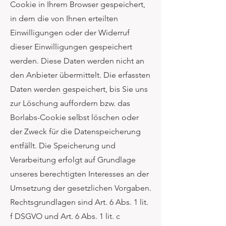
Cookie in Ihrem Browser gespeichert,
in dem die von Ihnen erteilten
Einwilligungen oder der Widerruf
dieser Einwilligungen gespeichert
werden. Diese Daten werden nicht an
den Anbieter übermittelt. Die erfassten
Daten werden gespeichert, bis Sie uns
zur Löschung auffordern bzw. das
Borlabs-Cookie selbst löschen oder
der Zweck für die Datenspeicherung
entfällt. Die Speicherung und
Verarbeitung erfolgt auf Grundlage
unseres berechtigten Interesses an der
Umsetzung der gesetzlichen Vorgaben.
Rechtsgrundlagen sind Art. 6 Abs. 1 lit.
f DSGVO und Art. 6 Abs. 1 lit. c