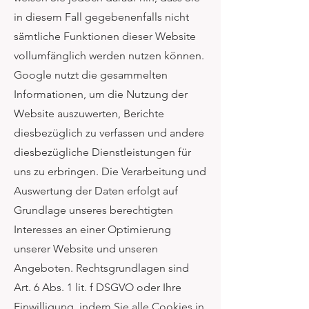
in diesem Fall gegebenenfalls nicht
sämtliche Funktionen dieser Website
vollumfänglich werden nutzen können.
Google nutzt die gesammelten
Informationen, um die Nutzung der
Website auszuwerten, Berichte
diesbezüglich zu verfassen und andere
diesbezügliche Dienstleistungen für
uns zu erbringen. Die Verarbeitung und
Auswertung der Daten erfolgt auf
Grundlage unseres berechtigten
Interesses an einer Optimierung
unserer Website und unseren
Angeboten. Rechtsgrundlagen sind
Art. 6 Abs. 1 lit. f DSGVO oder Ihre
Einwilligung, indem Sie alle Cookies in