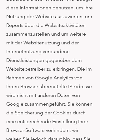
diese Informationen benutzen, um Ihre
Nutzung der Website auszuwerten, um
Reports über die Websiteaktivitäten
zusammenzustellen und um weitere
mit der Websitenutzung und der
Internetnutzung verbundene
Dienstleistungen gegenüber dem
Websitebetreiber zu erbringen. Die im
Rahmen von Google Analytics von
Ihrem Browser übermittelte IP-Adresse
wird nicht mit anderen Daten von
Google zusammengeführt. Sie können
die Speicherung der Cookies durch
eine entsprechende Einstellung Ihrer
Browser-Software verhindern; wir
weisen Sie jedoch darauf hin, dass Sie