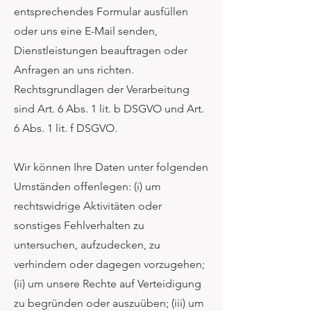
entsprechendes Formular ausfüllen
oder uns eine E-Mail senden,
Dienstleistungen beauftragen oder
Anfragen an uns richten.
Rechtsgrundlagen der Verarbeitung
sind Art. 6 Abs. 1 lit. b DSGVO und Art.
6 Abs. 1 lit. f DSGVO.
Wir können Ihre Daten unter folgenden
Umständen offenlegen: (i) um
rechtswidrige Aktivitäten oder
sonstiges Fehlverhalten zu
untersuchen, aufzudecken, zu
verhindern oder dagegen vorzugehen;
(ii) um unsere Rechte auf Verteidigung
zu begründen oder auszuüben; (iii) um