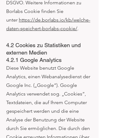
DSGVO. Weitere Informationen zu
Borlabs Cookie finden Sie
unter
https://de.borlabs.io/kb/welche-
daten-speichert-borlabs-cookie/
.
4.2 Cookies zu Statistiken und
externen Medien
4.2.1 Google Analytics
Diese Website benutzt Google
Analytics, einen Webanalysedienst der
Google Inc. („Google“). Google
Analytics verwendet sog. „Cookies“,
Textdateien, die auf Ihrem Computer
gespeichert werden und die eine
Analyse der Benutzung der Website
durch Sie ermöglichen. Die durch den
Cookie erzeugten Informationen über